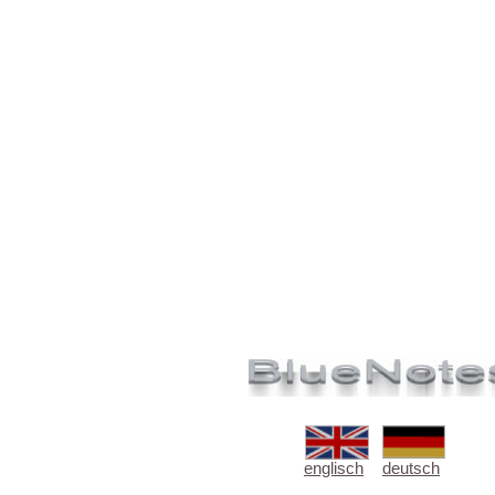
englisch
deutsch